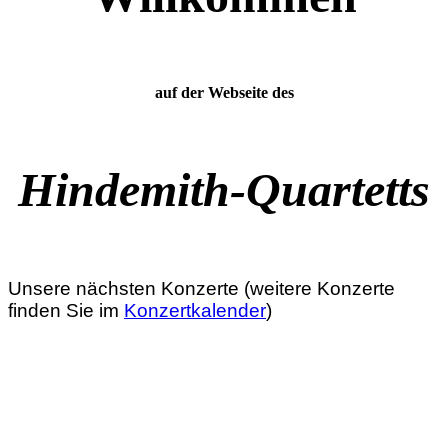
auf der Webseite des
Hindemith-Quartetts
Unsere nächsten Konzerte (weitere Konzerte
finden Sie im
Konzertkalender
)