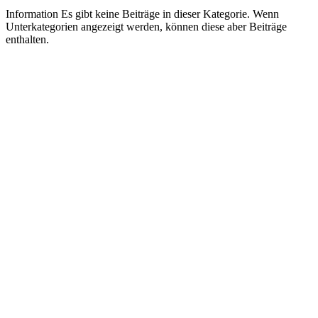
Information
Es gibt keine Beiträge in dieser Kategorie. Wenn
Unterkategorien angezeigt werden, können diese aber Beiträge
enthalten.